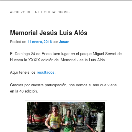
ARCHIVO DE LA ETIQUETA:
CROSS
Memorial Jesús Luis Alós
Posted on
11 enero, 2016
por
Josan
El Domingo 24 de Enero tuvo lugar en el parque Miguel Servet de
Huesca la XXXIX edición del Memorial Jesús Luis Alós.
Aquí teneis los
resultados.
Gracias por vuestra participación, nos vemos el año que viene
en la 40 edición.