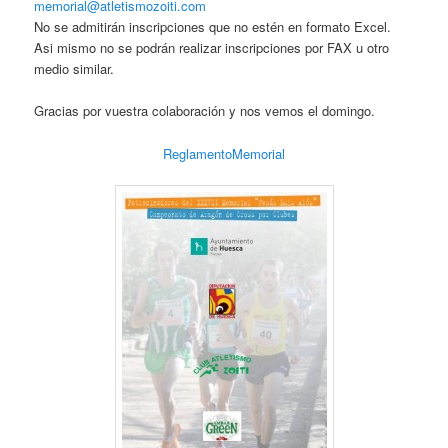
memorial@atletismozoiti.com
No se admitirán inscripciones que no estén en formato Excel.
Asi mismo no se podrán realizar inscripciones por FAX u otro
medio similar.
Gracias por vuestra colaboración y nos vemos el domingo.
ReglamentoMemorial