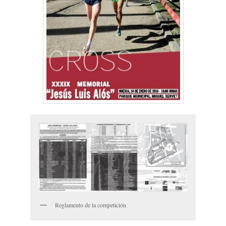
Reglamento de la competición