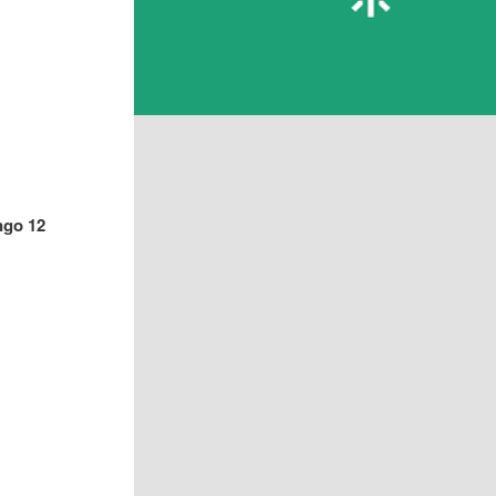
ngo 12