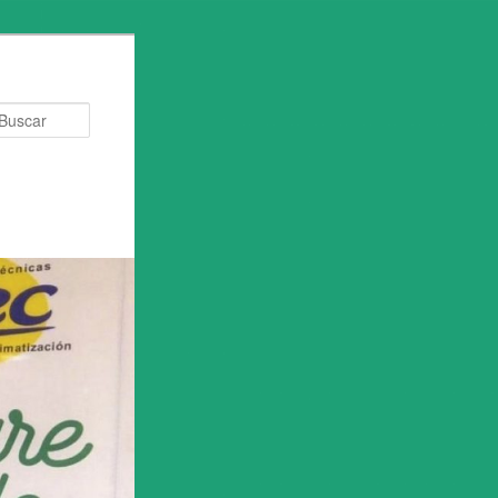
Buscar