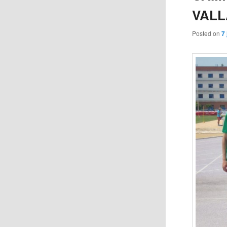
VALL
Posted on
7