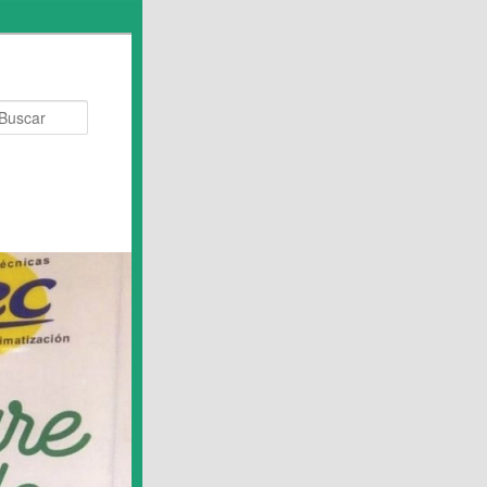
Buscar