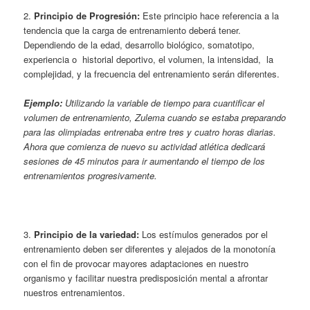
2.
Principio de Progresión:
Este principio hace referencia a la
tendencia que la carga de entrenamiento deberá tener.
Dependiendo de la edad, desarrollo biológico, somatotipo,
experiencia o historial deportivo, el volumen, la intensidad, la
complejidad, y la frecuencia del entrenamiento serán diferentes.
Ejemplo:
Utilizando la variable de tiempo para cuantificar el
volumen de entrenamiento, Zulema cuando se estaba preparando
para las olimpiadas entrenaba entre tres y cuatro horas diarias.
Ahora que comienza de nuevo su actividad atlética dedicará
sesiones de 45 minutos para ir aumentando el tiempo de los
entrenamientos progresivamente.
3.
Principio de la variedad:
Los estímulos generados por el
entrenamiento deben ser diferentes y alejados de la monotonía
con el fin de provocar mayores adaptaciones en nuestro
organismo y facilitar nuestra predisposición mental a afrontar
nuestros entrenamientos.