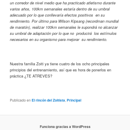
un corredor de nivel medio que ha practicado atletismo durante
varios años, 100km semanales estaría dentro de su umbral
adecuado por lo que conllevaría efectos positivos en su
rendimiento. Por último para Wilson Kipsang (recordman mundial
de maratón), realizar 100km semanales le supondrá no alcanzar
su umbral de adaptación por lo que no producirá los estímulos
necesarios en su organismo para mejorar su rendimiento.
Nuestra familia Zoiti ya tiene cuatro de los ocho principales
principios del entrenamiento, así que es hora de ponerlos en
práctica ¿TE ATREVES?
Publicado en
El rincón del Zoitista
,
Principal
Funciona gracias a WordPress