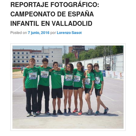
REPORTAJE FOTOGRÁFICO:
CAMPEONATO DE ESPAÑA
INFANTIL EN VALLADOLID
Posted on
7 junio, 2016
por
Lorenzo Sasot