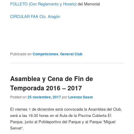
FOLLETO (Con Reglamento y Horario)
del Memorial
CIRCULAR FAA Cto. Aragón
Publicado en
Competiciones
,
General Club
Asamblea y Cena de Fin de
Temporada 2016 – 2017
Posted on
25 noviembre, 2017
por
Lorenzo Sasot
El viernes 1 de diciembre está convocada la Asamblea del Club,
será a las 19.30 horas en el Aula de la Piscina Cubierta El
Parque, junto al Polideportivo del Parque y al Parque “Miguel
Servet”.