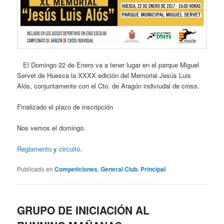
El Domingo 22 de Enero va a tener lugar en el parque Miguel
Servet de Huesca la XXXX edición del Memorial Jesús Luis
Alós, conjuntamente con el Cto. de Aragón indiviudal de cross.
Finalizado el plazo de inscripción
Nos vemos el domingo.
Reglamento
y
circuito
.
Publicado en
Competiciones
,
General Club
,
Principal
GRUPO DE INICIACIÓN AL