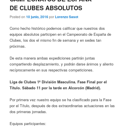
DE CLUBES ABSOLUTOS
Posted on
10 junio, 2016
por
Lorenzo Sasot
Como hecho histórico podemos calificar que nuestros dos
equipos absolutos participen en el Campeonato de España de
Clubes, los dos el mismo fin de semana y en sedes tan
próximas.
De esta manera ambas expediciones partirán juntas
compartiendo desplazamiento, y podrán darse ánimos y aliento
recíprocamente en sus respectivas competiciones.
Liga de Clubes 1ª División Masculina. Fase Final por el
Título. Sábado 11 por la tarde en Alcorcón (Madrid).
Por primera vez nuestro equipo se ha clasificado para la Fase
por el Título, después de dos extraordinarias actuaciones en las
dos primeras jornadas.
Equipos participantes: