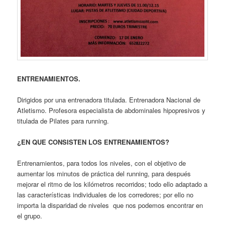
ENTRENAMIENTOS.
Dirigidos por una entrenadora titulada. Entrenadora Nacional de
Atletismo. Profesora especialista de abdominales hipopresivos y
titulada de Pilates para running.
¿EN QUE CONSISTEN LOS ENTRENAMIENTOS?
Entrenamientos, para todos los niveles, con el objetivo de
aumentar los minutos de práctica del running, para después
mejorar el ritmo de los kilómetros recorridos; todo ello adaptado a
las características individuales de los corredores; por ello no
importa la disparidad de niveles que nos podemos encontrar en
el grupo.