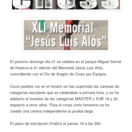
El próximo domingo día 21 se celebra en el parque Miguel Servet
de Huesca la 41 edición del Memorial Jesús Luis Alós,
coincidiendo con el Cto de Aragón de Cross por Equipos.
Como podréis ver en el horario se han suprimido las carreras de
categorías escolares que se celebraban a primera hora, y se ha
adelanto el horarios de las categorías MASTER y SUB 18 y 20,
respecto a otros años. Para el cross corto femenino se ha
creado una carrera independiente la prueba larga.
El plazo de inscripción finalizó el jueves 18 a las 20h.