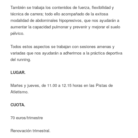
También se trabaja los contenidos de fuerza, flexibilidad y
técnica de carrera; todo ello acompañado de la exitosa
modalidad de abdominales hipopresivos, que nos ayudarán a
aumentar la capacidad pulmonar y prevenir y mejorar el suelo
pélvico.
Todos estos aspectos se trabajan con sesiones amenas y
variadas que nos ayudarán a adherirnos a la práctica deportiva
del running.
LUGAR.
Martes y jueves, de 11.00 a 12.15 horas en las Pistas de
Atletismo.
CUOTA.
70 euros/trimestre
Renovación trimestral.