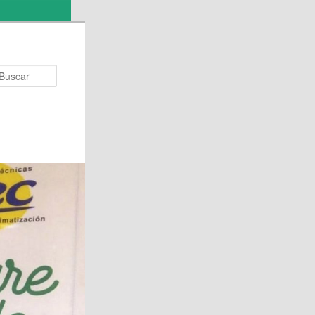
Buscar