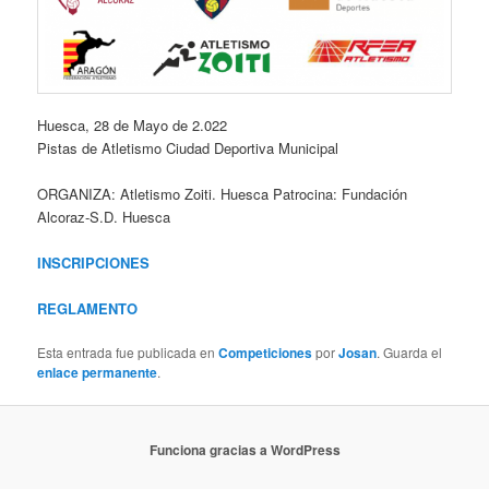
Huesca, 28 de Mayo de 2.022
Pistas de Atletismo Ciudad Deportiva Municipal
ORGANIZA: Atletismo Zoiti. Huesca Patrocina: Fundación
Alcoraz-S.D. Huesca
INSCRIPCIONES
REGLAMENTO
Esta entrada fue publicada en
Competiciones
por
Josan
. Guarda el
enlace permanente
.
Funciona gracias a WordPress