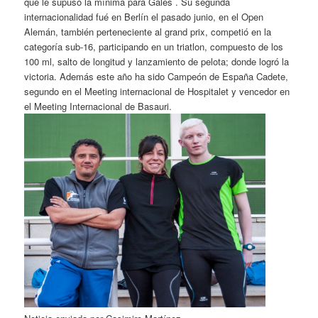
que le supuso la mínima para Gales . Su segunda
internacionalidad fué en Berlín el pasado junio, en el Open
Alemán, también perteneciente al grand prix, competió en la
categoría sub-16, participando en un triatlon, compuesto de los
100 ml, salto de longitud y lanzamiento de pelota; donde logró la
victoria. Además este año ha sido Campeón de España Cadete,
segundo en el Meeting internacional de Hospitalet y vencedor en
el Meeting Internacional de Basauri.