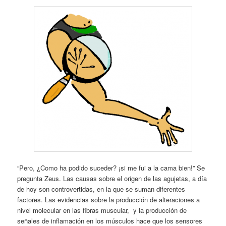
“Pero, ¿Como ha podido suceder? ¡si me fui a la cama bien!” Se
pregunta Zeus. Las causas sobre el origen de las agujetas, a día
de hoy son controvertidas, en la que se suman diferentes
factores. Las evidencias sobre la producción de alteraciones a
nivel molecular en las fibras muscular, y la producción de
señales de inflamación en los músculos hace que los sensores