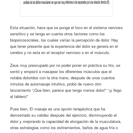
Esta situación, hace que se ponga el foco en el sistema nervioso
sensitivo y se tenga en cuenta otros factores como los
biopsicosociales, los cuales varían la percepción de dolor. Hay
que tener presente que la experiencia del dolor se genera en el
cerebro y no esta en el receptor nervioso o en el músculo.
Zeus muy preocupado por no poder poner en práctica su tiro, se
sentó y empezó a masajear los diferentes músculos que el
notaba doloridos con la otra mano, después de unos cuantos
minutos de automasaje intuitivo, probó de nuevo otro
lanzamiento “¡Que bien, parece que tengo menos dolor!” “¡y llego
al tablero!”
Pues bien, El masaje es una opción terapéutica que ha
demostrado su validez después del ejercicio, disminuyendo el
dolor y mejorando la capacidad de elongación de la musculatura,
otras estrategias como los estiramientos, baños de agua fría o