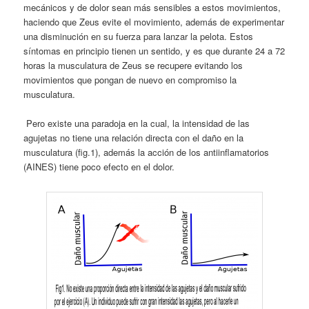
mecánicos y de dolor sean más sensibles a estos movimientos,
haciendo que Zeus evite el movimiento, además de experimentar
una disminución en su fuerza para lanzar la pelota. Estos
síntomas en principio tienen un sentido, y es que durante 24 a 72
horas la musculatura de Zeus se recupere evitando los
movimientos que pongan de nuevo en compromiso la
musculatura.
Pero existe una paradoja en la cual, la intensidad de las
agujetas no tiene una relación directa con el daño en la
musculatura (fig.1), además la acción de los antiinflamatorios
(AINES) tiene poco efecto en el dolor.