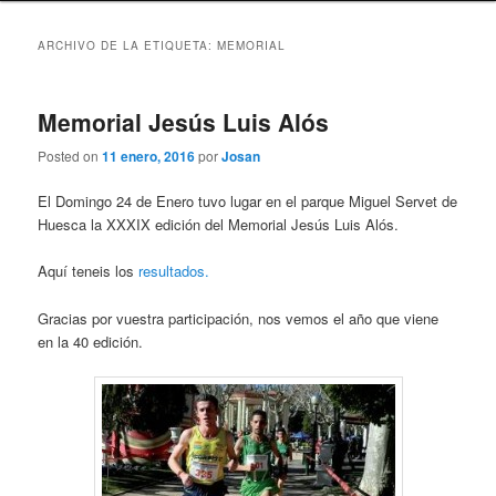
ARCHIVO DE LA ETIQUETA:
MEMORIAL
Memorial Jesús Luis Alós
Posted on
11 enero, 2016
por
Josan
El Domingo 24 de Enero tuvo lugar en el parque Miguel Servet de
Huesca la XXXIX edición del Memorial Jesús Luis Alós.
Aquí teneis los
resultados.
Gracias por vuestra participación, nos vemos el año que viene
en la 40 edición.