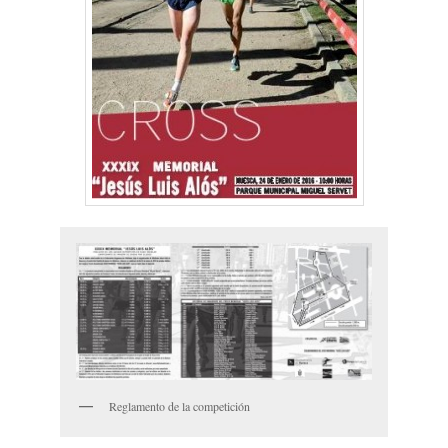
Reglamento de la competición