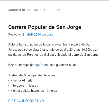
ARCHIVO DE LA ETIQUETA:
POPULAR
Carrera Popular de San Jorge
Posted on
21 abril, 2014
por
Josan
Abierta la inscripción de la carrera-caminata popula de San
Jorge, que se celebrará este miercoles día 23 a las 10.30h, con
salida de los Porches de Galicia y llegada al cerro de San Jorge.
Haz tu inscripción
aquí
o en los siguientes sitios:
Patronato Municipal de Deportes.
• Piscina Almeriz
• Intersport – Huesca
• y en la salida, hasta las 10 horas
DIPTICO INFORMATIVO