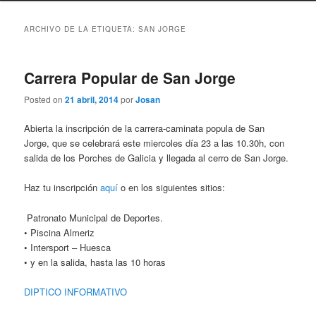
ARCHIVO DE LA ETIQUETA:
SAN JORGE
Carrera Popular de San Jorge
Posted on
21 abril, 2014
por
Josan
Abierta la inscripción de la carrera-caminata popula de San
Jorge, que se celebrará este miercoles día 23 a las 10.30h, con
salida de los Porches de Galicia y llegada al cerro de San Jorge.
Haz tu inscripción
aquí
o en los siguientes sitios:
Patronato Municipal de Deportes.
• Piscina Almeriz
• Intersport – Huesca
• y en la salida, hasta las 10 horas
DIPTICO INFORMATIVO